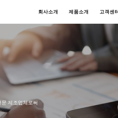
회사소개
제품소개
고객센
전문 제조업체로써
.