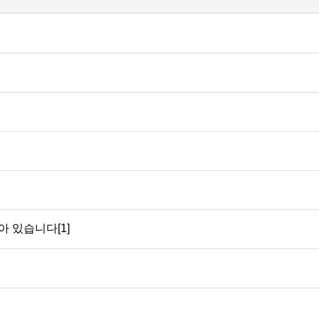
 있습니다[1]