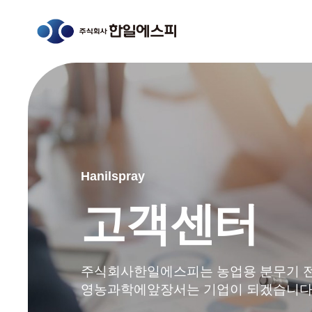
Hanilspray
고객센터
주식회사한일에스피는 농업용 분무기 
영농과학에앞장서는 기업이 되겠습니다