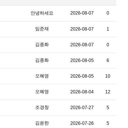
안녕하세요
2026-08-07
0
임준재
2026-08-07
1
김종화
2026-08-07
0
김종화
2026-08-05
6
오혜영
2026-08-05
10
오혜영
2026-08-04
12
조경창
2026-07-27
5
김윤한
2026-07-26
5