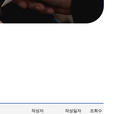
작성자
작성일자
조회수