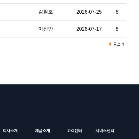
김철호
2026-07-25
8
이진만
2026-07-17
8
회사소개
제품소개
고객센터
서비스센터