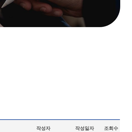
작성자
작성일자
조회수