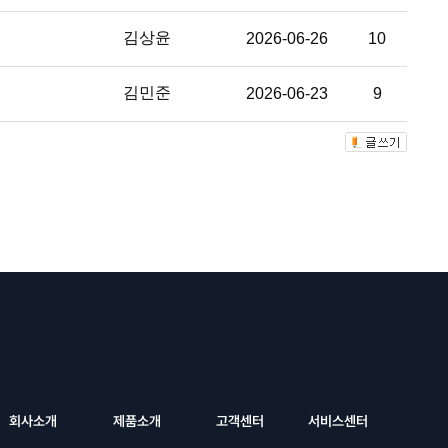
김상윤
2026-06-26
10
김민준
2026-06-23
9
회사소개
제품소개
고객센터
서비스센터