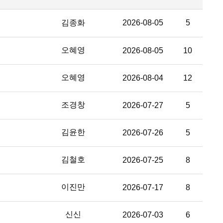
김종화
2026-08-05
5
오혜영
2026-08-05
10
오혜영
2026-08-04
12
조경창
2026-07-27
5
김윤한
2026-07-26
5
김철호
2026-07-25
8
이진만
2026-07-17
8
신신
2026-07-03
6