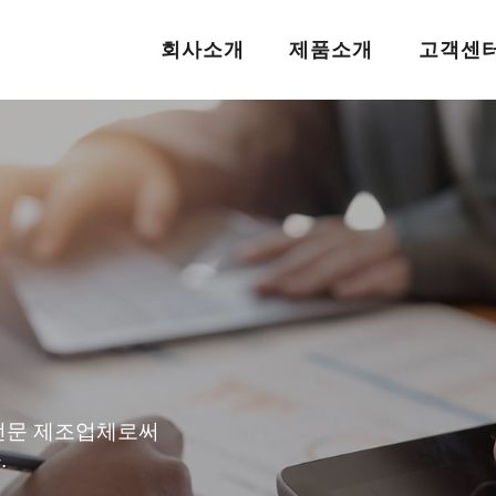
회사소개
제품소개
고객센
전문 제조업체로써
.