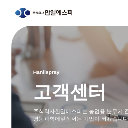
Hanilspray
고객센터
주식회사한일에스피는 농업용 분무기 
영농과학에앞장서는 기업이 되겠습니다