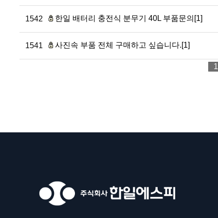
한일 배터리 충전식 분무기 40L 부품문의[1]
1542
사진속 부품 전체 구매하고 싶습니다.[1]
1541