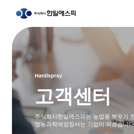
Hanilspray
고객센터
주식회사한일에스피는 농업용 분무기 
영농과학에앞장서는 기업이 되겠습니다