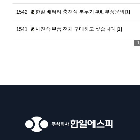
한일 배터리 충전식 분무기 40L 부품문의[1]
1542
사진속 부품 전체 구매하고 싶습니다.[1]
1541