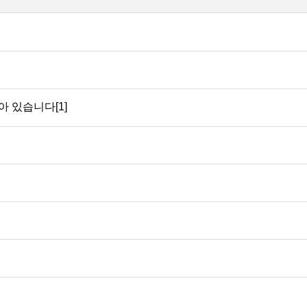
 있습니다[1]