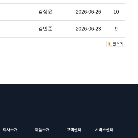
김상윤
2026-06-26
10
김민준
2026-06-23
9
회사소개
제품소개
고객센터
서비스센터