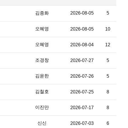
김종화
2026-08-05
5
오혜영
2026-08-05
10
오혜영
2026-08-04
12
조경창
2026-07-27
5
김윤한
2026-07-26
5
김철호
2026-07-25
8
이진만
2026-07-17
8
신신
2026-07-03
6