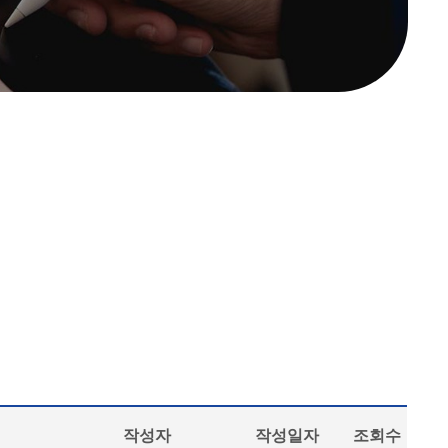
작성자
작성일자
조회수