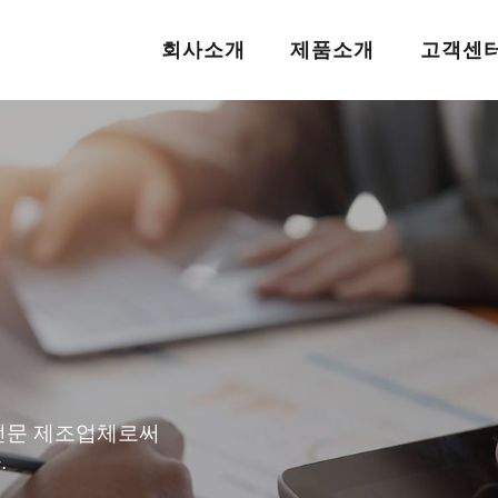
회사소개
제품소개
고객센
전문 제조업체로써
.