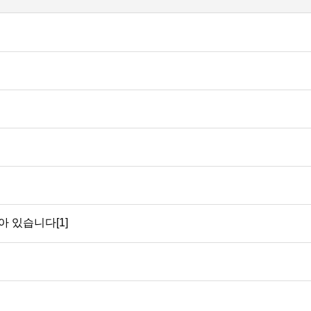
 있습니다[1]