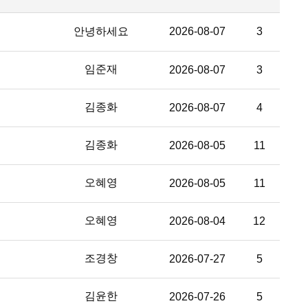
안녕하세요
2026-08-07
3
임준재
2026-08-07
3
김종화
2026-08-07
4
김종화
2026-08-05
11
오혜영
2026-08-05
11
오혜영
2026-08-04
12
조경창
2026-07-27
5
김윤한
2026-07-26
5