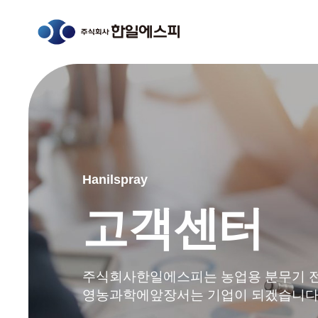
Hanilspray
고객센터
주식회사한일에스피는 농업용 분무기 
영농과학에앞장서는 기업이 되겠습니다