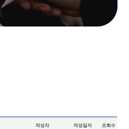
작성자
작성일자
조회수