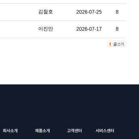
김철호
2026-07-25
8
이진만
2026-07-17
8
회사소개
제품소개
고객센터
서비스센터