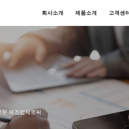
회사소개
제품소개
고객센
전문 제조업체로써
.